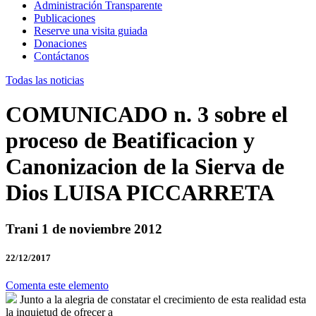
Administración Transparente
Publicaciones
Reserve una visita guiada
Donaciones
Contáctanos
Todas las noticias
COMUNICADO n. 3 sobre el
proceso de Beatificacion y
Canonizacion de la Sierva de
Dios LUISA PICCARRETA
Trani 1 de noviembre 2012
22/12/2017
Comenta este elemento
Junto a la alegria de constatar el crecimiento de esta realidad esta
la inquietud de ofrecer a