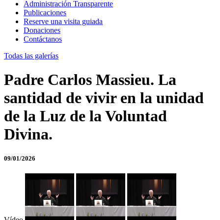
Administración Transparente
Publicaciones
Reserve una visita guiada
Donaciones
Contáctanos
Todas las galerías
Padre Carlos Massieu. La
santidad de vivir en la unidad
de la Luz de la Voluntad
Divina.
09/01/2026
Vídeo