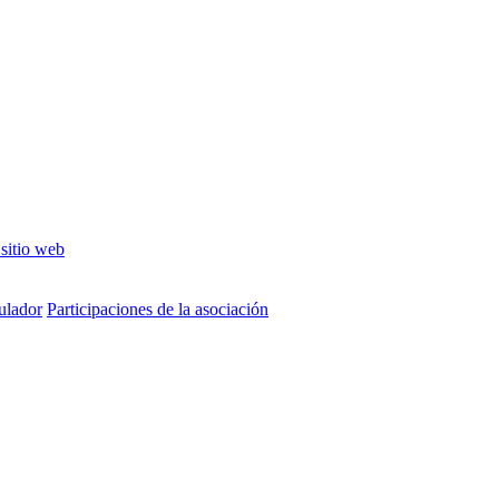
 sitio web
tulador
Participaciones de la asociación