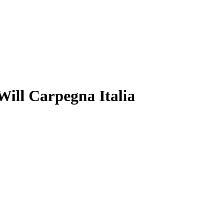
ill Carpegna Italia