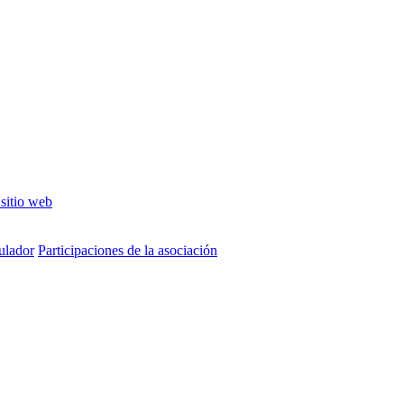
 sitio web
tulador
Participaciones de la asociación