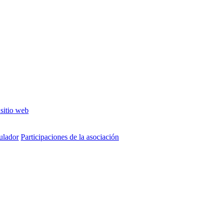
 sitio web
tulador
Participaciones de la asociación